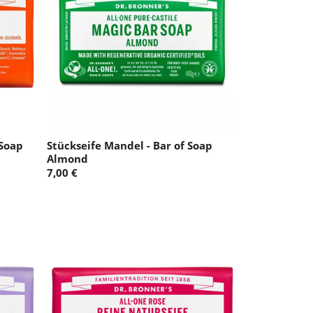
 Soap
Stückseife Mandel - Bar of Soap
Almond
7,00 €