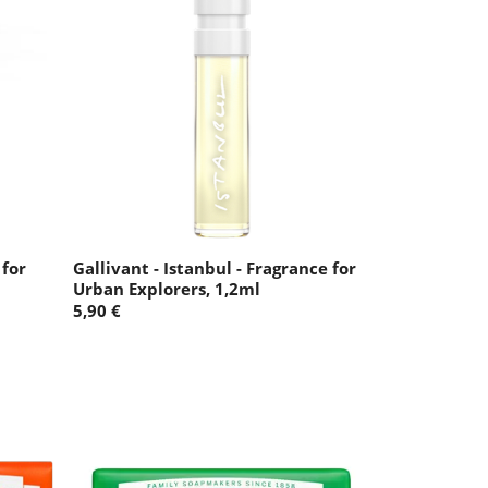
 for
Gallivant - Istanbul - Fragrance for
Urban Explorers, 1,2ml
5,90 €