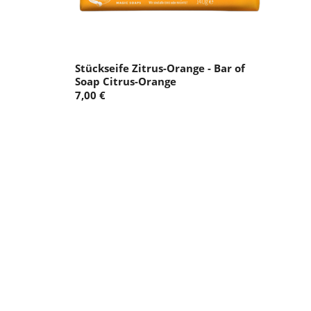
Stückseife Zitrus-Orange - Bar of
Soap Citrus-Orange
7,00 €