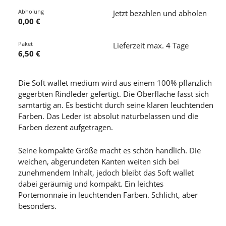
Abholung
Jetzt bezahlen und abholen
0,00 €
Paket
Lieferzeit max. 4 Tage
6,50 €
Die Soft wallet medium wird aus einem 100% pflanzlich
gegerbten Rindleder gefertigt. Die Oberfläche fasst sich
samtartig an. Es besticht durch seine klaren leuchtenden
Farben. Das Leder ist absolut naturbelassen und die
Farben dezent aufgetragen.
Seine kompakte Größe macht es schön handlich. Die
weichen, abgerundeten Kanten weiten sich bei
zunehmendem Inhalt, jedoch bleibt das Soft wallet
dabei geräumig und kompakt. Ein leichtes
Portemonnaie in leuchtenden Farben. Schlicht, aber
besonders.