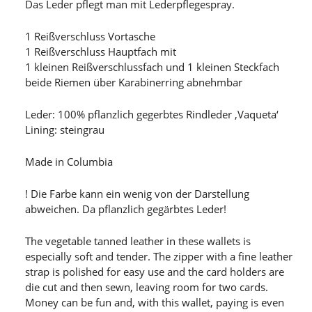
Das Leder pflegt man mit Lederpflegespray.
1 Reißverschluss Vortasche
1 Reißverschluss Hauptfach mit
1 kleinen Reißverschlussfach und 1 kleinen Steckfach
beide Riemen über Karabinerring abnehmbar
Leder: 100% pflanzlich gegerbtes Rindleder ‚Vaqueta‘
Lining: steingrau
Made in Columbia
! Die Farbe kann ein wenig von der Darstellung
abweichen. Da pflanzlich gegärbtes Leder!
The vegetable tanned leather in these wallets is
especially soft and tender. The zipper with a fine leather
strap is polished for easy use and the card holders are
die cut and then sewn, leaving room for two cards.
Money can be fun and, with this wallet, paying is even