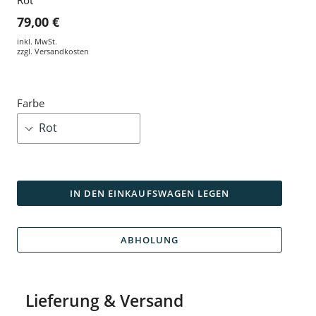
79,00 €
inkl. MwSt.
zzgl.
Versandkosten
Farbe
IN DEN EINKAUFSWAGEN LEGEN
ABHOLUNG
Lieferung & Versand