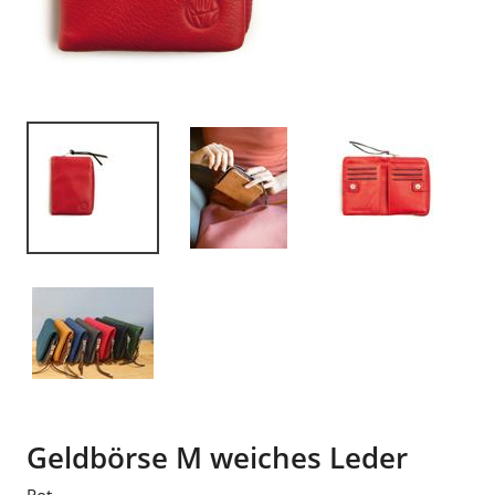
Geldbörse M weiches Leder
Rot