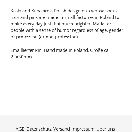
Kasia and Kuba are a Polish design duo whose socks,
hats and pins are made in small factories in Poland to
make every day just that much brighter. Made for
people with a sense of humor regardless of age, gender
or profession (or non-profession).
Emaillierter Pin, Hand made in Poland, Größe ca.
22x30mm
AGB
Datenschutz
Versand
Impressum
Über uns