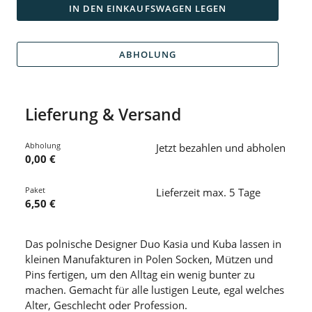
IN DEN EINKAUFSWAGEN LEGEN
ABHOLUNG
Lieferung & Versand
Abholung
Jetzt bezahlen und abholen
0,00 €
Paket
Lieferzeit max. 5 Tage
6,50 €
Das polnische Designer Duo Kasia und Kuba lassen in
kleinen Manufakturen in Polen Socken, Mützen und
Pins fertigen, um den Alltag ein wenig bunter zu
machen. Gemacht für alle lustigen Leute, egal welches
Alter, Geschlecht oder Profession.