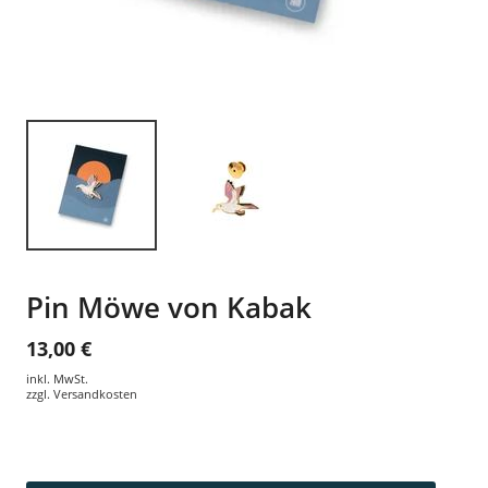
Pin Möwe von Kabak
13,00 €
inkl. MwSt.
zzgl.
Versandkosten