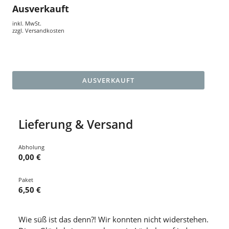
Ausverkauft
inkl. MwSt.
zzgl.
Versandkosten
AUSVERKAUFT
Lieferung & Versand
Abholung
0,00 €
Paket
6,50 €
Wie süß ist das denn?! Wir konnten nicht widerstehen.