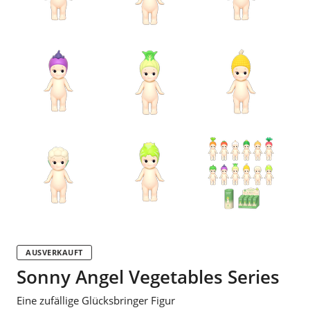
AUSVERKAUFT
Sonny Angel Vegetables Series
Eine zufällige Glücksbringer Figur