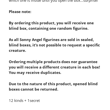
which one is inside until you open the box…surprise!
Please note:
By ordering this product, you will receive one
blind box, containing one random figurine.
As all Sonny Angel figurines are sold in sealed,
blind boxes, it’s not possible to request a specific
creature.
Ordering multiple products does nor guarantee
you will receive a different creature in each box!
You may receive duplicates.
Due to the nature of this product, opened blind
boxes cannot be returned.
12 kinds + 1secret