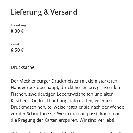
Lieferung & Versand
Abholung
0,00 €
Paket
6,50 €
Drucksache
Der Mecklenburger Druckmeister mit dem stärksten
Händedruck überhaupt, druckt Serien aus grinsenden
Fischen, zweideutigen Lebensweisheiten und alten
Klischees. Gedruckt auf originalen, alten, eisernen
Druckmaschinen, teilweise rettet er sie nach der Wende
vor der Schrottpresse. Wenn man aufpasst, kann man
die Prägung der Karten erspüren. Wir sind verliebt!