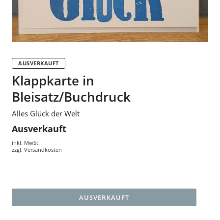
AUSVERKAUFT
Klappkarte in
Bleisatz/Buchdruck
Alles Glück der Welt
Ausverkauft
inkl. MwSt.
zzgl.
Versandkosten
AUSVERKAUFT