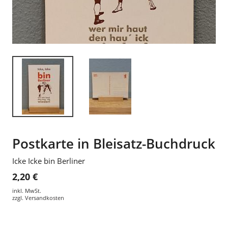
Postkarte in Bleisatz-Buchdruck
Icke Icke bin Berliner
2,20 €
inkl. MwSt.
zzgl.
Versandkosten