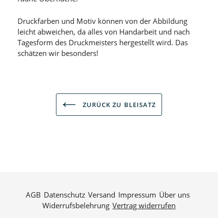
Druckfarben und Motiv können von der Abbildung
leicht abweichen, da alles von Handarbeit und nach
Tagesform des Druckmeisters hergestellt wird. Das
schätzen wir besonders!
ZURÜCK ZU BLEISATZ
AGB
Datenschutz
Versand
Impressum
Über uns
Widerrufsbelehrung
Vertrag widerrufen