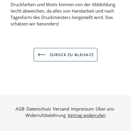
Druckfarben und Motiv können von der Abbbildung
leicht abweichen, da alles von Handarbeit und nach
Tagesform des Druckmeisters hergestellt wird. Das
schätzen wir besonders!
ZURÜCK ZU BLEISATZ
AGB
Datenschutz
Versand
Impressum
Über uns
Widerrufsbelehrung
Vertrag widerrufen