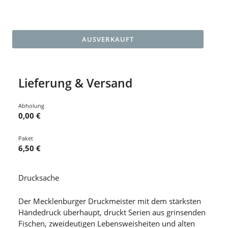
AUSVERKAUFT
Lieferung & Versand
Abholung
0,00 €
Paket
6,50 €
Drucksache
Der Mecklenburger Druckmeister mit dem stärksten
Händedruck überhaupt, druckt Serien aus grinsenden
Fischen, zweideutigen Lebensweisheiten und alten