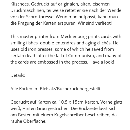
Klischees. Gedruckt auf originalen, alten, eisernen
Druckmaschinen, teilweise rettet er sie nach der Wende
vor der Schrottpresse. Wenn man aufpasst, kann man
die Prägung der Karten erspüren. Wir sind verliebt!
This master printer from Mecklenburg prints cards with
smiling fishes, double-entendres and aging clichés. He
uses old iron presses, some of which he saved from
certain death after the fall of Communism, and many of
the cards are embossed in the process. Have a look!
Details:
Alle Karten im Bleisatz/Buchdruck hergestellt.
Gedruckt auf Karton ca. 10,5 x 15cm Karton, Vorne glatt
weiß, Hinten Grau gestrichen. Die Rückseite lässt sich
am Besten mit einem Kugelschreiber beschreiben, da
rauhe Oberfläche.