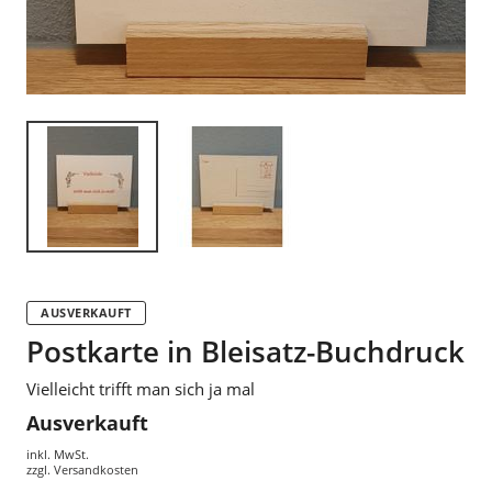
AUSVERKAUFT
Postkarte in Bleisatz-Buchdruck
Vielleicht trifft man sich ja mal
Ausverkauft
inkl. MwSt.
zzgl.
Versandkosten