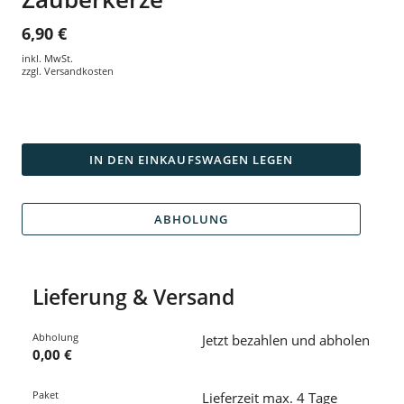
6,90 €
inkl. MwSt.
zzgl.
Versandkosten
IN DEN EINKAUFSWAGEN LEGEN
ABHOLUNG
Lieferung & Versand
Abholung
Jetzt bezahlen und abholen
0,00 €
Paket
Lieferzeit max. 4 Tage