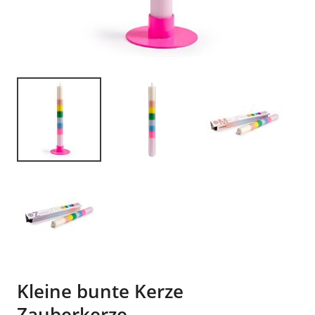
Kleine bunte Kerze
Zauberkerze