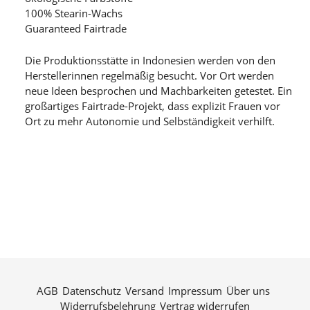
100% Stearin-Wachs
Guaranteed Fairtrade
Die Produktionsstätte in Indonesien werden von den
Herstellerinnen regelmäßig besucht. Vor Ort werden
neue Ideen besprochen und Machbarkeiten getestet. Ein
großartiges Fairtrade-Projekt, dass explizit Frauen vor
Ort zu mehr Autonomie und Selbständigkeit verhilft.
AGB
Datenschutz
Versand
Impressum
Über uns
Widerrufsbelehrung
Vertrag widerrufen