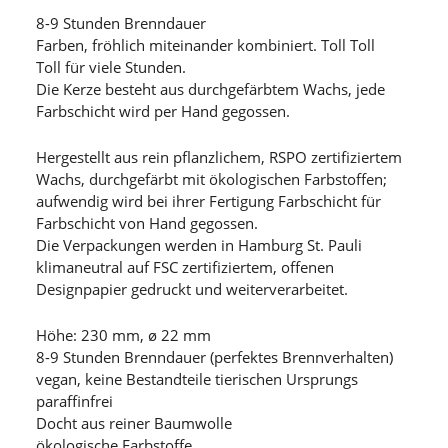
8-9 Stunden Brenndauer
Farben, fröhlich miteinander kombiniert. Toll Toll
Toll für viele Stunden.
Die Kerze besteht aus durchgefärbtem Wachs, jede
Farbschicht wird per Hand gegossen.
Hergestellt aus rein pflanzlichem, RSPO zertifiziertem
Wachs, durchgefärbt mit ökologischen Farbstoffen;
aufwendig wird bei ihrer Fertigung Farbschicht für
Farbschicht von Hand gegossen.
Die Verpackungen werden in Hamburg St. Pauli
klimaneutral auf FSC zertifiziertem, offenen
Designpapier gedruckt und weiterverarbeitet.
Höhe: 230 mm, ø 22 mm
8-9 Stunden Brenndauer (perfektes Brennverhalten)
vegan, keine Bestandteile tierischen Ursprungs
paraffinfrei
Docht aus reiner Baumwolle
ökologische Farbstoffe