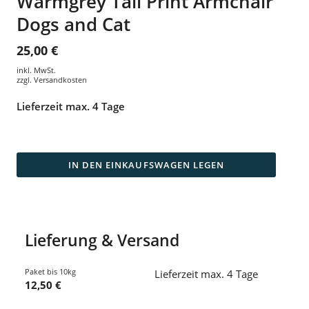
Warmgrey Tail Print Armchair
Dogs and Cat
25,00 €
inkl. MwSt.
zzgl.
Versandkosten
Lieferzeit max. 4 Tage
IN DEN EINKAUFSWAGEN LEGEN
Lieferung & Versand
Paket bis 10kg
Lieferzeit max. 4 Tage
12,50 €