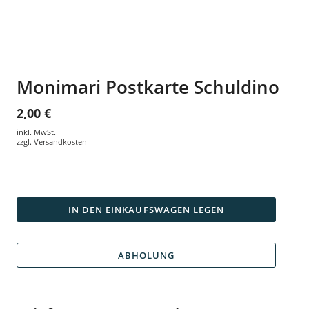
Monimari Postkarte Schuldino
2,00 €
inkl. MwSt.
zzgl.
Versandkosten
IN DEN EINKAUFSWAGEN LEGEN
ABHOLUNG