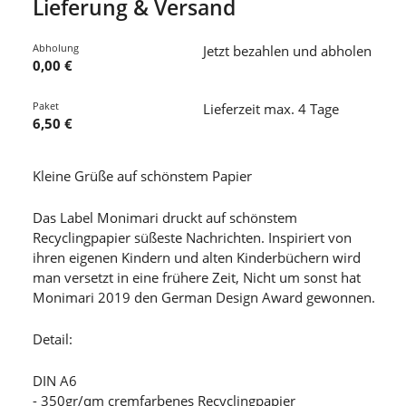
Lieferung & Versand
Abholung
Jetzt bezahlen und abholen
0,00 €
Paket
Lieferzeit max. 4 Tage
6,50 €
Kleine Grüße auf schönstem Papier
Das Label Monimari druckt auf schönstem
Recyclingpapier süßeste Nachrichten. Inspiriert von
ihren eigenen Kindern und alten Kinderbüchern wird
man versetzt in eine frühere Zeit, Nicht um sonst hat
Monimari 2019 den German Design Award gewonnen.
Detail:
DIN A6
- 350gr/qm cremfarbenes Recyclingpapier