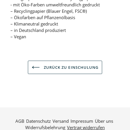
- mit Öko-Farben umweltfreundlich gedruckt
– Recyclingpapier (Blauer Engel, FSC®)
– Ökofarben auf Pflanzenölbasis
– Klimaneutral gedruckt
– in Deutschland produziert
– Vegan
ZURÜCK ZU EINSCHULUNG
AGB
Datenschutz
Versand
Impressum
Über uns
Widerrufsbelehrung
Vertrag widerrufen