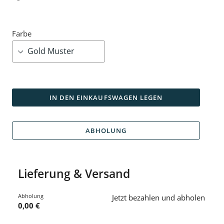
Farbe
IN DEN EINKAUFSWAGEN LEGEN
ABHOLUNG
Lieferung & Versand
Abholung
Jetzt bezahlen und abholen
0,00 €