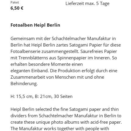
Paket
Lieferzeit max. 5 Tage
6,50 €
Fotoalben Heipl Berlin
Gemeinsam mit der Schachtelmacher Manufaktur in
Berlin hat Heipl Berlin zartes Satogami Papier für diese
Fotoalbenserie zusammengestellt. Säurefreies Papier
mit Trennblätterns aus Spinnenpapier im Inneren. So
erhalten besondere Momente einen
eleganten Einband. Die Produktion erfolgt durch eine
Zusammenarbeit von Menschen mit und ohne
Behinderung.
H: 15,5 cm, B: 21cm, 30 Seiten
Heipl Berlin selected the fine Satogami paper and thin
dividers from Schachtelmacher Manufaktur in Berlin to
create these unique photo albums with acid-free paper.
The Manufaktur works together with people with