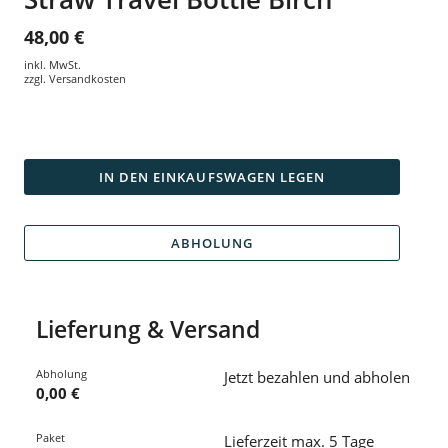
48,00 €
inkl. MwSt.
zzgl.
Versandkosten
IN DEN EINKAUFSWAGEN LEGEN
ABHOLUNG
Lieferung & Versand
Abholung
Jetzt bezahlen und abholen
0,00 €
Paket
Lieferzeit max. 5 Tage