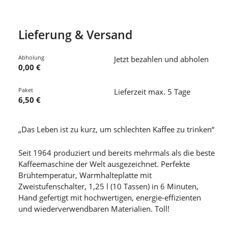
Lieferung & Versand
Abholung
Jetzt bezahlen und abholen
0,00 €
Paket
Lieferzeit max. 5 Tage
6,50 €
„Das Leben ist zu kurz, um schlechten Kaffee zu trinken“
Seit 1964 produziert und bereits mehrmals als die beste
Kaffeemaschine der Welt ausgezeichnet. Perfekte
Brühtemperatur, Warmhalteplatte mit
Zweistufenschalter, 1,25 l (10 Tassen) in 6 Minuten,
Hand gefertigt mit hochwertigen, energie-effizienten
und wiederverwendbaren Materialien. Toll!