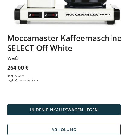
Moccamaster Kaffeemaschine
SELECT Off White
Weiß
264,00 €
inkl. MwSt.
zzgl.
Versandkosten
IN DEN EINKAUFSWAGEN LEGEN
ABHOLUNG