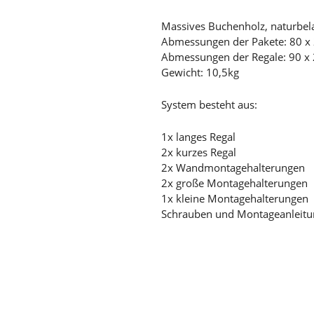
Massives Buchenholz, naturbela
Abmessungen der Pakete: 80 x 
Abmessungen der Regale: 90 x 
Gewicht: 10,5kg
System besteht aus:
1x langes Regal
2x kurzes Regal
2x Wandmontagehalterungen
2x große Montagehalterungen
1x kleine Montagehalterungen
Schrauben und Montageanleit