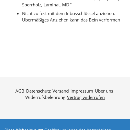
Sperrholz, Laminat, MDF
Nicht zu fest mit dem Inbusschlüssel anziehen:
Übermäßiges Anziehen kann das Bein verformen
AGB
Datenschutz
Versand
Impressum
Über uns
Widerrufsbelehrung
Vertrag widerrufen