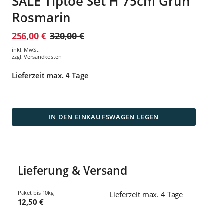
SALE Tiptoe Set H 75cm Grün
Rosmarin
256,00 €
320,00 €
inkl. MwSt.
zzgl.
Versandkosten
Lieferzeit max. 4 Tage
IN DEN EINKAUFSWAGEN LEGEN
Lieferung & Versand
Paket bis 10kg
Lieferzeit max. 4 Tage
12,50 €