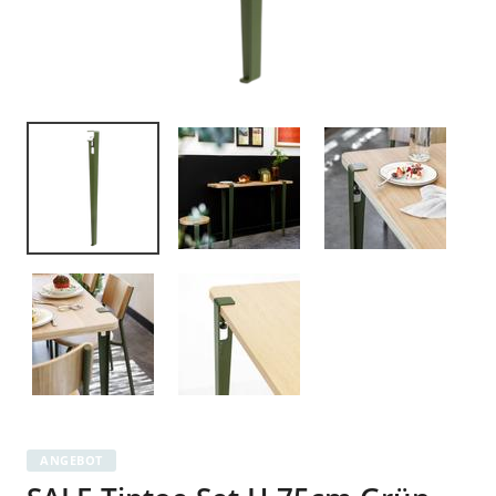
ANGEBOT