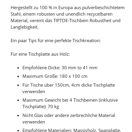
Hergestellt zu 100 % in Europa aus pulverbeschichtetem
Stahl, einem robusten und unendlich recycelbaren
Material, vereint das TIPTOE-Tischbein Robustheit und
Langlebigkeit.
Ein paar Tips für eine perfekte Tischkreation:
Für eine Tischplatte aus Holz:
Empfohlene Dicke: 30 mm to 41 mm
Maximum Größe: 180 x 100 cm
Für Tische über 150cm, 4cm dicke Tischplatte
verwenden
Maximum Gewicht bei 4 Tischbeinen (inklusive
Tischplatte): 70 kg
Nicht Glas oder andere zerbrechliche Material
verwenden
Empfohlene Materialien: Massivholz, Spanplatte,