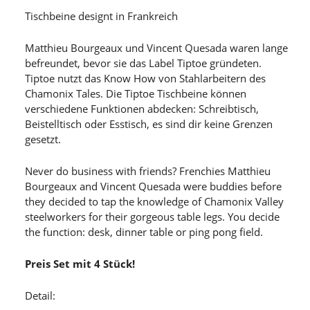
Tischbeine designt in Frankreich
Matthieu Bourgeaux und Vincent Quesada waren lange
befreundet, bevor sie das Label Tiptoe gründeten.
Tiptoe nutzt das Know How von Stahlarbeitern des
Chamonix Tales. Die Tiptoe Tischbeine können
verschiedene Funktionen abdecken: Schreibtisch,
Beistelltisch oder Esstisch, es sind dir keine Grenzen
gesetzt.
Never do business with friends? Frenchies Matthieu
Bourgeaux and Vincent Quesada were buddies before
they decided to tap the knowledge of Chamonix Valley
steelworkers for their gorgeous table legs. You decide
the function: desk, dinner table or ping pong field.
Preis Set mit 4 Stück!
Detail: