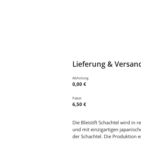
Lieferung & Versan
Abholung
0,00 €
Paket
6,50 €
Die Bleistift Schachtel wird in
und mit einzigartigen japanisch
der Schachtel. Die Produktion er