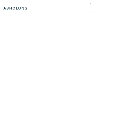
ABHOLUNG