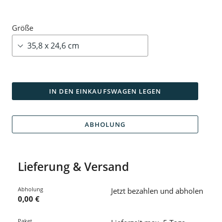
Größe
IN DEN EINKAUFSWAGEN LEGEN
ABHOLUNG
Lieferung & Versand
Abholung
Jetzt bezahlen und abholen
0,00 €
Paket