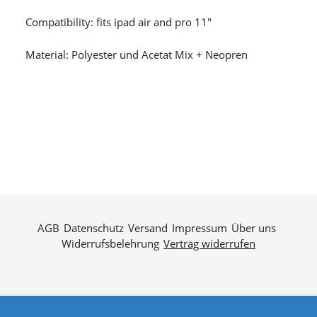
Compatibility: fits ipad air and pro 11"
Material: Polyester und Acetat Mix + Neopren
AGB
Datenschutz
Versand
Impressum
Über uns
Widerrufsbelehrung
Vertrag widerrufen