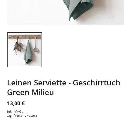
Leinen Serviette - Geschirrtuch
Green Milieu
13,00 €
inkl. MwSt.
zzgl.
Versandkosten