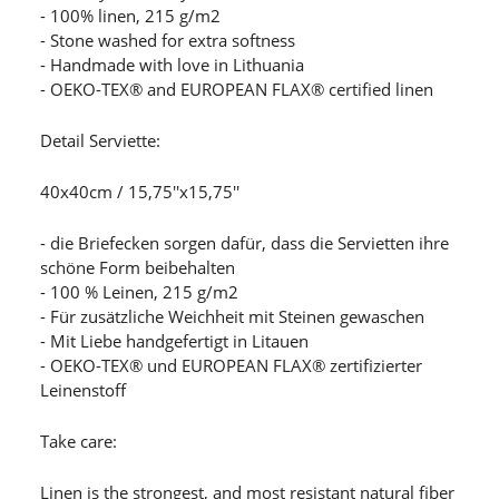
- 100% linen, 215 g/m2
- Stone washed for extra softness
- Handmade with love in Lithuania
- OEKO-TEX® and EUROPEAN FLAX® certified linen
Detail Serviette:
40x40cm / 15,75''x15,75''
- die Briefecken sorgen dafür, dass die Servietten ihre
schöne Form beibehalten
- 100 % Leinen, 215 g/m2
- Für zusätzliche Weichheit mit Steinen gewaschen
- Mit Liebe handgefertigt in Litauen
- OEKO-TEX® und EUROPEAN FLAX® zertifizierter
Leinenstoff
Take care:
Linen is the strongest, and most resistant natural fiber