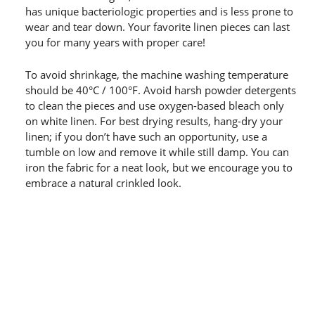
has unique bacteriologic properties and is less prone to
wear and tear down. Your favorite linen pieces can last
you for many years with proper care!
To avoid shrinkage, the machine washing temperature
should be 40°C / 100°F. Avoid harsh powder detergents
to clean the pieces and use oxygen-based bleach only
on white linen. For best drying results, hang-dry your
linen; if you don’t have such an opportunity, use a
tumble on low and remove it while still damp. You can
iron the fabric for a neat look, but we encourage you to
embrace a natural crinkled look.