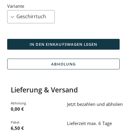
Variante
IN DEN EINKAUFSWAGEN LEGEN
ABHOLUNG
Lieferung & Versand
Abholung
Jetzt bezahlen und abholen
0,00 €
Paket
Lieferzeit max. 6 Tage
6,50 €