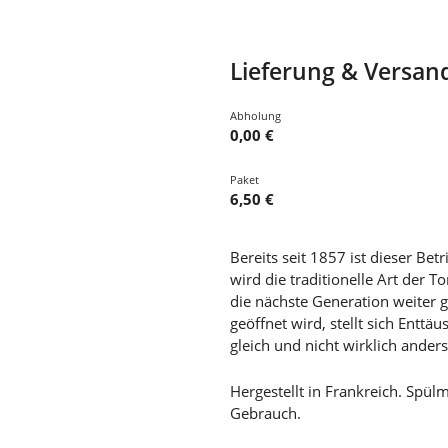
Lieferung & Versan
Abholung
0,00 €
Paket
6,50 €
Bereits seit 1857 ist dieser Bet
wird die traditionelle Art der 
die nächste Generation weiter
geöffnet wird, stellt sich Enttä
gleich und nicht wirklich ander
Hergestellt in Frankreich. Spül
Gebrauch.