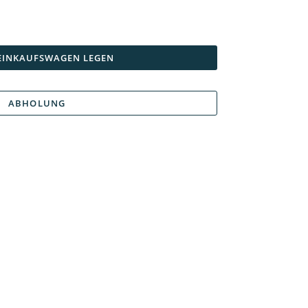
 EINKAUFSWAGEN LEGEN
ABHOLUNG