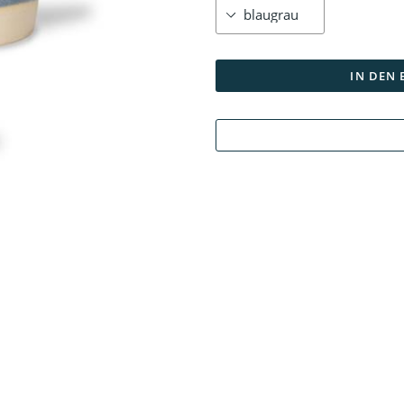
IN DEN