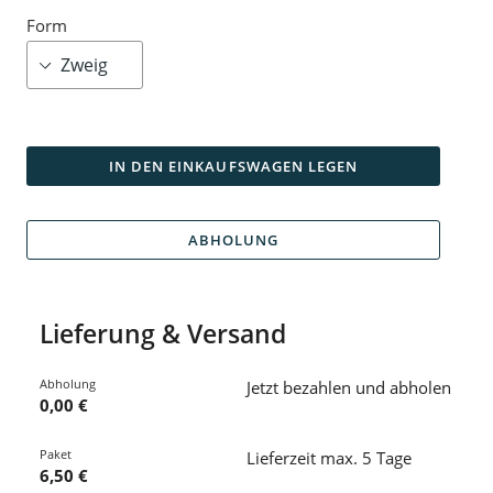
Form
IN DEN EINKAUFSWAGEN LEGEN
ABHOLUNG
Lieferung & Versand
Abholung
Jetzt bezahlen und abholen
0,00 €
Paket
Lieferzeit max. 5 Tage
6,50 €