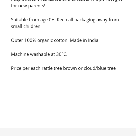
for new parents!
Suitable from age 0+. Keep all packaging away from
small children.
Outer 100% organic cotton. Made in India.
Machine washable at 30°C.
Price per each rattle tree brown or cloud/blue tree