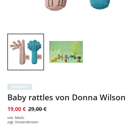
ANGEBOT
Baby rattles von Donna Wilson
19,00 €
29,00 €
inkl. MwSt.
zzgl.
Versandkosten