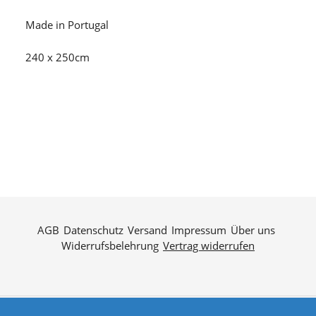
Made in Portugal
240 x 250cm
AGB
Datenschutz
Versand
Impressum
Über uns
Widerrufsbelehrung
Vertrag widerrufen