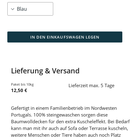
IN DEN EINKAUFSWAGEN LEGEN
Lieferung & Versand
Paket bis 10kg
Lieferzeit max. 5 Tage
12,50 €
Gefertigt in einem Familienbetrieb im Nordwesten
Portugals. 100% steingewaschen sorgen diese
Baumwolldecken für den extra Kuscheleffekt. Bei Bedarf
kann man mit ihr auch auf Sofa oder Terrasse kuscheln,
weitere Menschen oder Tiere haben auch noch Platz