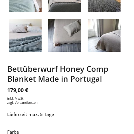
Bettüberwurf Honey Comp
Blanket Made in Portugal
179,00 €
inkl. MwSt.
zzgl.
Versandkosten
Lieferzeit max. 5 Tage
Farbe