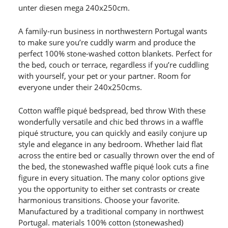
unter diesen mega 240x250cm.
A family-run business in northwestern Portugal wants
to make sure you’re cuddly warm and produce the
perfect 100% stone-washed cotton blankets. Perfect for
the bed, couch or terrace, regardless if you’re cuddling
with yourself, your pet or your partner. Room for
everyone under their 240x250cms.
Cotton waffle piqué bedspread, bed throw With these
wonderfully versatile and chic bed throws in a waffle
piqué structure, you can quickly and easily conjure up
style and elegance in any bedroom. Whether laid flat
across the entire bed or casually thrown over the end of
the bed, the stonewashed waffle piqué look cuts a fine
figure in every situation. The many color options give
you the opportunity to either set contrasts or create
harmonious transitions. Choose your favorite.
Manufactured by a traditional company in northwest
Portugal. materials 100% cotton (stonewashed)