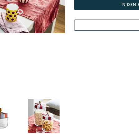
IN DEN