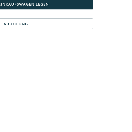
 EINKAUFSWAGEN LEGEN
ABHOLUNG