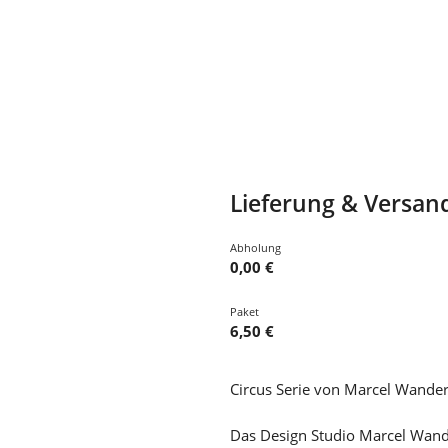
Lieferung & Versan
Abholung
0,00 €
Paket
6,50 €
Circus Serie von Marcel Wande
Das Design Studio Marcel Wander