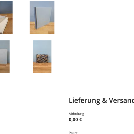
Lieferung & Versan
Abholung
0,00 €
Paket