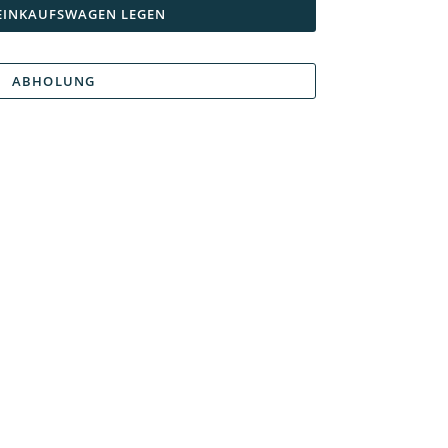
 EINKAUFSWAGEN LEGEN
ABHOLUNG