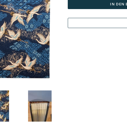
IN DEN