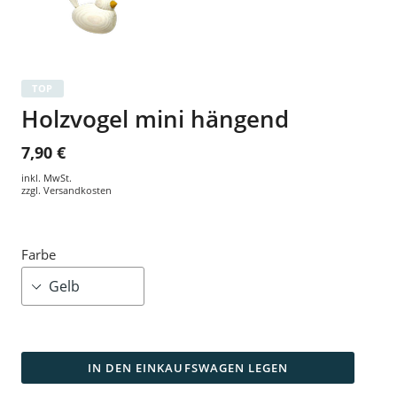
TOP
Holzvogel mini hängend
7,90 €
inkl. MwSt.
zzgl.
Versandkosten
Farbe
IN DEN EINKAUFSWAGEN LEGEN