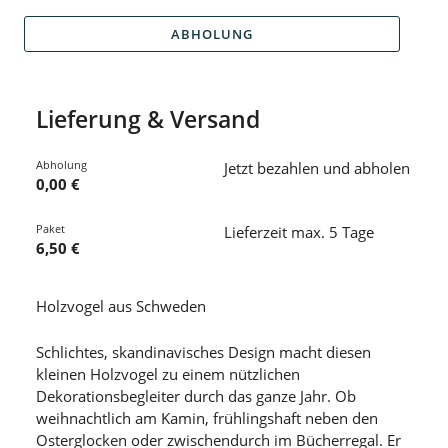
ABHOLUNG
Lieferung & Versand
Abholung
Jetzt bezahlen und abholen
0,00 €
Paket
Lieferzeit max. 5 Tage
6,50 €
Holzvogel aus Schweden
Schlichtes, skandinavisches Design macht diesen
kleinen Holzvogel zu einem nützlichen
Dekorationsbegleiter durch das ganze Jahr. Ob
weihnachtlich am Kamin, frühlingshaft neben den
Osterglocken oder zwischendurch im Bücherregal. Er