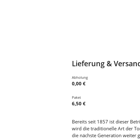
Lieferung & Versan
Abholung
0,00 €
Paket
6,50 €
Bereits seit 1857 ist dieser Bet
wird die traditionelle Art der 
die nächste Generation weiter