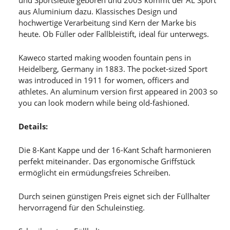
aus Aluminium dazu. Klassisches Design und
hochwertige Verarbeitung sind Kern der Marke bis
heute. Ob Füller oder Fallbleistift, ideal für unterwegs.
Kaweco started making wooden fountain pens in
Heidelberg, Germany in 1883. The pocket-sized Sport
was introduced in 1911 for women, officers and
athletes. An aluminum version first appeared in 2003 so
you can look modern while being old-fashioned.
Details:
Die 8-Kant Kappe und der 16-Kant Schaft harmonieren
perfekt miteinander. Das ergonomische Griffstück
ermöglicht ein ermüdungsfreies Schreiben.
Durch seinen günstigen Preis eignet sich der Füllhalter
hervorragend für den Schuleinstieg.