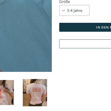
Größe
IN DEN