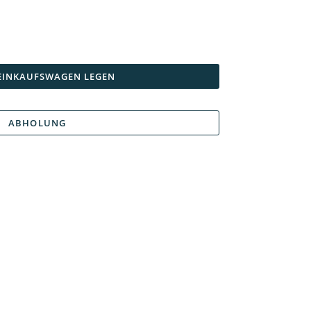
 EINKAUFSWAGEN LEGEN
ABHOLUNG