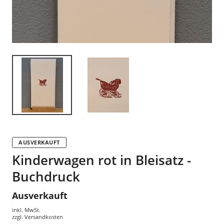
AUSVERKAUFT
Kinderwagen rot in Bleisatz -
Buchdruck
Ausverkauft
inkl. MwSt.
zzgl.
Versandkosten