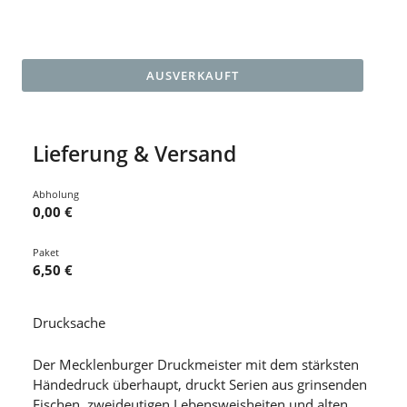
AUSVERKAUFT
Lieferung & Versand
Abholung
0,00 €
Paket
6,50 €
Drucksache
Der Mecklenburger Druckmeister mit dem stärksten
Händedruck überhaupt, druckt Serien aus grinsenden
Fischen, zweideutigen Lebensweisheiten und alten