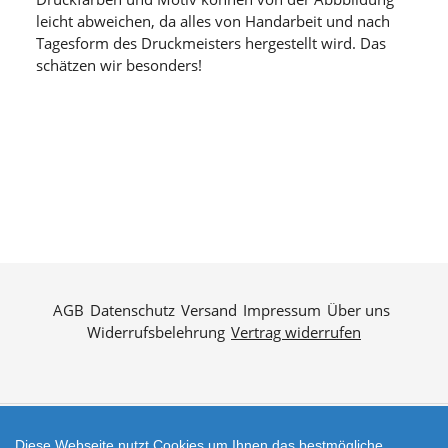
leicht abweichen, da alles von Handarbeit und nach
Tagesform des Druckmeisters hergestellt wird. Das
schätzen wir besonders!
AGB
Datenschutz
Versand
Impressum
Über uns
Widerrufsbelehrung
Vertrag widerrufen
Diese Webseite nutzt Cookies um Ihnen das bestmögliche