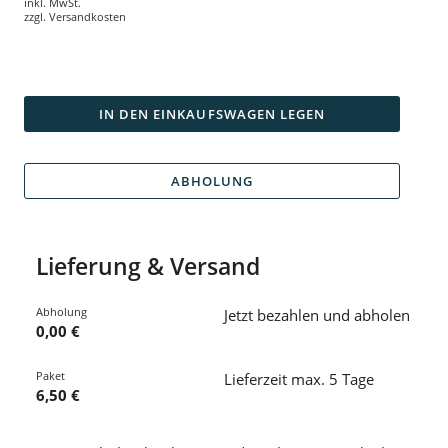
inkl. MwSt.
zzgl.
Versandkosten
IN DEN EINKAUFSWAGEN LEGEN
ABHOLUNG
Lieferung & Versand
Abholung
Jetzt bezahlen und abholen
0,00 €
Paket
Lieferzeit max. 5 Tage
6,50 €