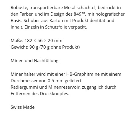
Robuste, transportierbare Metallschachtel, bedruckt in
den Farben und im Design des 849™, mit holografischer
Basis. Schuber aus Karton mit Produktidentität und
Inhalt. Einzeln in Schutzfolie verpackt.
Maße: 182 × 56 × 20 mm
Gewicht: 90 g (70 g ohne Produkt)
Minen und Nachfüllung:
Minenhalter wird mit einer HB-Graphitmine mit einem
Durchmesser von 0.5 mm geliefert
Radiergummi und Minenreservoir, zugänglich durch
Entfernen des Druckknopfes.
Swiss Made