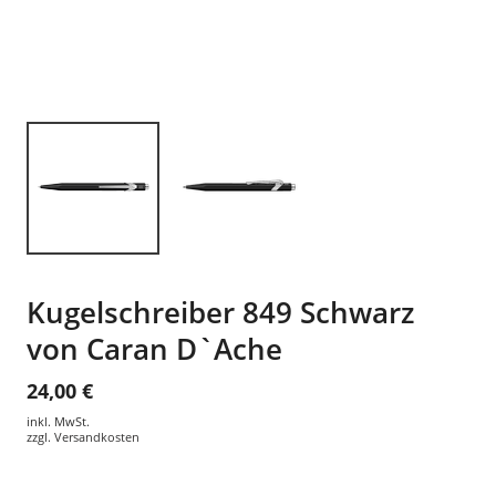
Kugelschreiber 849 Schwarz
von Caran D`Ache
24,00 €
inkl. MwSt.
zzgl.
Versandkosten