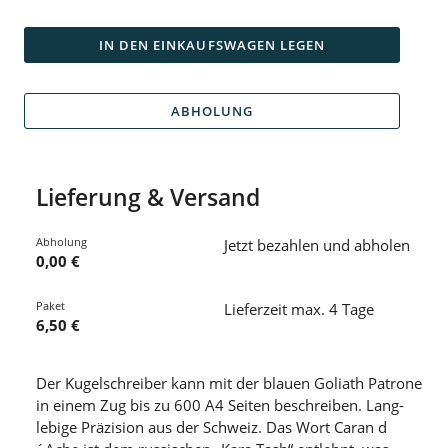
IN DEN EINKAUFSWAGEN LEGEN
ABHOLUNG
Lieferung & Versand
Abholung
Jetzt bezahlen und abholen
0,00 €
Paket
Lieferzeit max. 4 Tage
6,50 €
Der Kugelschreiber kann mit der blauen Goliath Patrone
in einem Zug bis zu 600 A4 Seiten beschreiben. Lang-
lebige Präzision aus der Schweiz. Das Wort Caran d