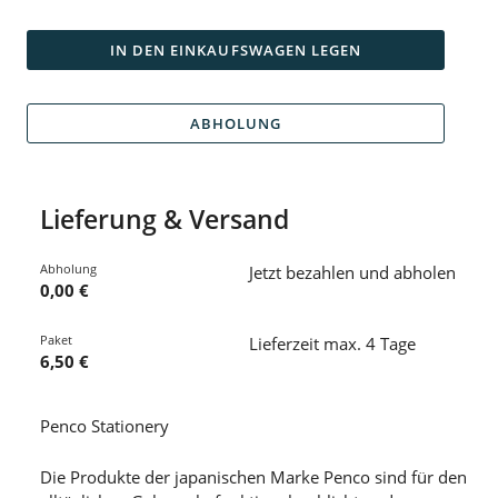
IN DEN EINKAUFSWAGEN LEGEN
ABHOLUNG
Lieferung & Versand
Abholung
Jetzt bezahlen und abholen
0,00 €
Paket
Lieferzeit max. 4 Tage
6,50 €
Penco Stationery
Die Produkte der japanischen Marke Penco sind für den