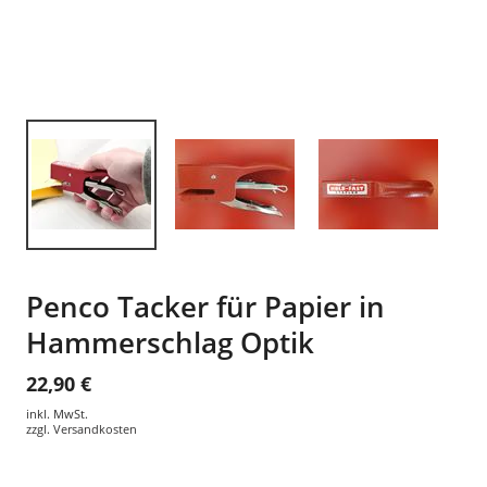
Penco Tacker für Papier in
Hammerschlag Optik
22,90 €
inkl. MwSt.
zzgl.
Versandkosten