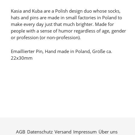
Kasia and Kuba are a Polish design duo whose socks,
hats and pins are made in small factories in Poland to
make every day just that much brighter. Made for
people with a sense of humor regardless of age, gender
or profession (or non-profession).
Emaillierter Pin, Hand made in Poland, Größe ca.
22x30mm
AGB
Datenschutz
Versand
Impressum
Über uns