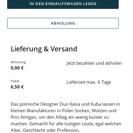
IN DEN EINKAUFSWAGEN LEGEN
ABHOLUNG
Lieferung & Versand
Abholung
Jetzt bezahlen und abholen
0,00 €
Paket
Lieferzeit max. 6 Tage
6,50 €
Das polnische Designer Duo Kasia und Kuba lassen in
kleinen Manufakturen in Polen Socken, Mützen und
Pins fertigen, um den Alltag ein wenig bunter zu
machen. Gemacht für alle lustigen Leute, egal welches
Alter, Geschlecht oder Profession.