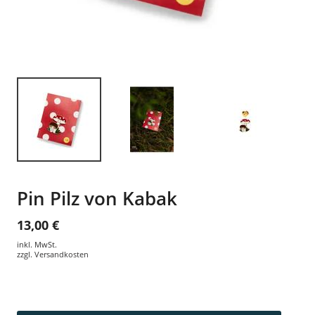
Pin Pilz von Kabak
13,00 €
inkl. MwSt.
zzgl.
Versandkosten