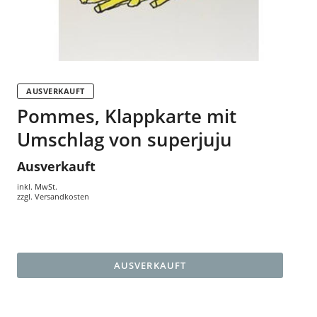
AUSVERKAUFT
Pommes, Klappkarte mit
Umschlag von superjuju
Ausverkauft
inkl. MwSt.
zzgl.
Versandkosten
AUSVERKAUFT