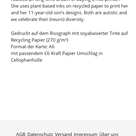
She uses plant-based inks on recycled paper to print her
and her 11-year-old son’s designs. Both are autistic and
we celebrate their (neuro) diversity.
Gedruckt auf dem Risograph mit soyabasierter Tinte auf
Recycling Papier (270 g/m²)
Format der Karte: A6
mit passendem C6 Kraft Papier Umschlag in
Cellophanhülle
AGB
Datenschutz
Versand
Impressum
Über uns