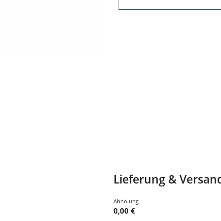
Lieferung & Versan
Abholung
0,00 €