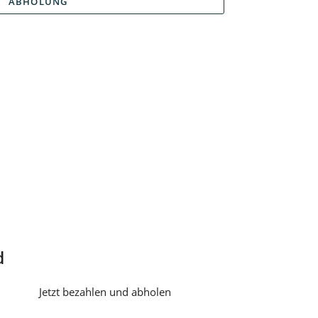
ABHOLUNG
d
Jetzt bezahlen und abholen