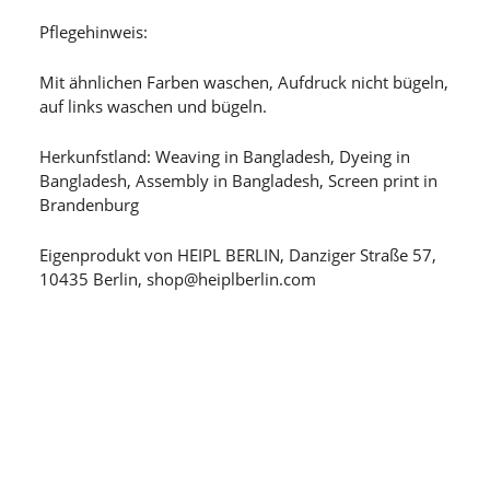
Pflegehinweis:
Mit ähnlichen Farben waschen, Aufdruck nicht bügeln,
auf links waschen und bügeln.
Herkunfstland: Weaving in Bangladesh, Dyeing in
Bangladesh, Assembly in Bangladesh, Screen print in
Brandenburg
Eigenprodukt von HEIPL BERLIN, Danziger Straße 57,
10435 Berlin, shop@heiplberlin.com