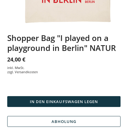
Shopper Bag "I played on a
playground in Berlin" NATUR
24,00 €
inkl. MwSt.
zzgl.
Versandkosten
IN DEN EINKAUFSWAGEN LEGEN
ABHOLUNG