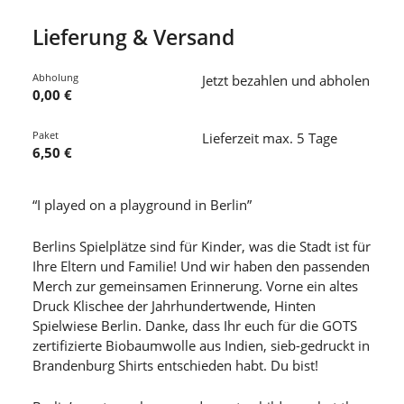
Lieferung & Versand
Abholung
Jetzt bezahlen und abholen
0,00 €
Paket
Lieferzeit max. 5 Tage
6,50 €
“I played on a playground in Berlin”
Berlins Spielplätze sind für Kinder, was die Stadt ist für
Ihre Eltern und Familie! Und wir haben den passenden
Merch zur gemeinsamen Erinnerung. Vorne ein altes
Druck Klischee der Jahrhundertwende, Hinten
Spielwiese Berlin. Danke, dass Ihr euch für die GOTS
zertifizierte Biobaumwolle aus Indien, sieb-gedruckt in
Brandenburg Shirts entschieden habt. Du bist!