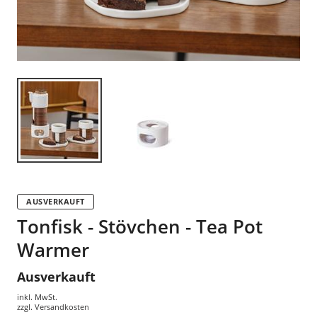
AUSVERKAUFT
Tonfisk - Stövchen - Tea Pot
Warmer
Ausverkauft
inkl. MwSt.
zzgl.
Versandkosten