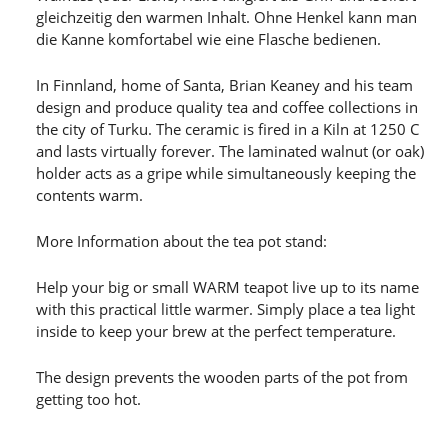
gleichzeitig den warmen Inhalt. Ohne Henkel kann man
die Kanne komfortabel wie eine Flasche bedienen.
In Finnland, home of Santa, Brian Keaney and his team
design and produce quality tea and coffee collections in
the city of Turku. The ceramic is fired in a Kiln at 1250 C
and lasts virtually forever. The laminated walnut (or oak)
holder acts as a gripe while simultaneously keeping the
contents warm.
More Information about the tea pot stand:
Help your big or small WARM teapot live up to its name
with this practical little warmer. Simply place a tea light
inside to keep your brew at the perfect temperature.
The design prevents the wooden parts of the pot from
getting too hot.