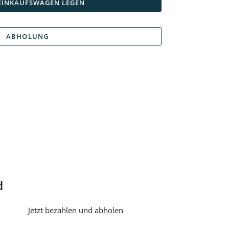
 EINKAUFSWAGEN LEGEN
ABHOLUNG
d
Jetzt bezahlen und abholen