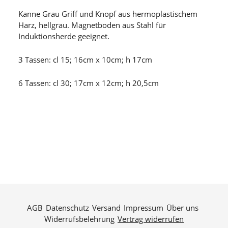
Kanne Grau Griff und Knopf aus hermoplastischem
Harz, hellgrau. Magnetboden aus Stahl für
Induktionsherde geeignet.
3 Tassen: cl 15; 16cm x 10cm; h 17cm
6 Tassen: cl 30; 17cm x 12cm; h 20,5cm
AGB
Datenschutz
Versand
Impressum
Über uns
Widerrufsbelehrung
Vertrag widerrufen