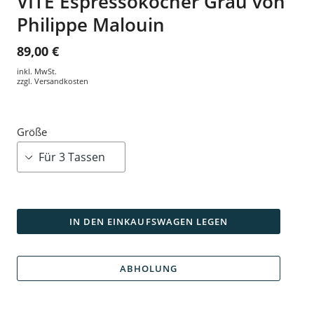
VITE Espressokocher Grau von
Philippe Malouin
89,00 €
inkl. MwSt.
zzgl.
Versandkosten
Größe
IN DEN EINKAUFSWAGEN LEGEN
ABHOLUNG