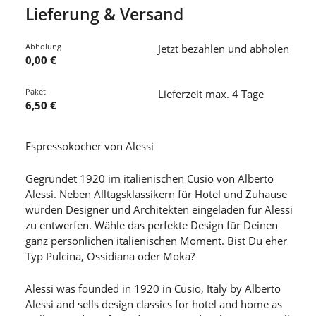
Lieferung & Versand
Abholung
Jetzt bezahlen und abholen
0,00 €
Paket
Lieferzeit max. 4 Tage
6,50 €
Espressokocher von Alessi
Gegründet 1920 im italienischen Cusio von Alberto
Alessi. Neben Alltagsklassikern für Hotel und Zuhause
wurden Designer und Architekten eingeladen für Alessi
zu entwerfen. Wähle das perfekte Design für Deinen
ganz persönlichen italienischen Moment. Bist Du eher
Typ Pulcina, Ossidiana oder Moka?
Alessi was founded in 1920 in Cusio, Italy by Alberto
Alessi and sells design classics for hotel and home as