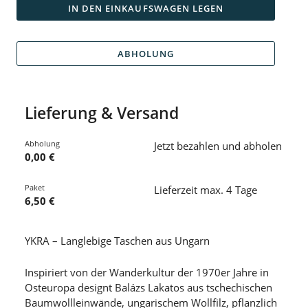
IN DEN EINKAUFSWAGEN LEGEN
ABHOLUNG
Lieferung & Versand
Abholung
Jetzt bezahlen und abholen
0,00 €
Paket
Lieferzeit max. 4 Tage
6,50 €
YKRA – Langlebige Taschen aus Ungarn
Inspiriert von der Wanderkultur der 1970er Jahre in
Osteuropa designt Balázs Lakatos aus tschechischen
Baumwollleinwände, ungarischem Wollfilz, pflanzlich