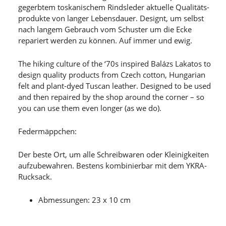
gegerbtem toskanischem Rindsleder aktuelle Qualitäts-
produkte von langer Lebensdauer. Designt, um selbst
nach langem Gebrauch vom Schuster um die Ecke
repariert werden zu können. Auf immer und ewig.
The hiking culture of the ‘70s inspired Balázs Lakatos to
design quality products from Czech cotton, Hungarian
felt and plant-dyed Tuscan leather. Designed to be used
and then repaired by the shop around the corner – so
you can use them even longer (as we do).
Federmäppchen:
Der beste Ort, um alle Schreibwaren oder Kleinigkeiten
aufzubewahren. Bestens kombinierbar mit dem YKRA-
Rucksack.
Abmessungen: 23 x 10 cm