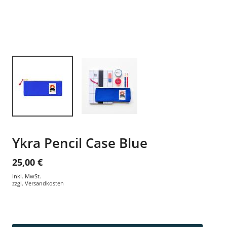
Ykra Pencil Case Blue
25,00 €
inkl. MwSt.
zzgl.
Versandkosten