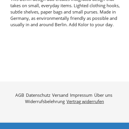
takes on small, everyday items. Lighted clothing hooks,
subtle shelves, paper bags and small purses. Made in
Germany, as environmentally friendly as possible and
usually in and around Berlin. Add Kolor to your day.
AGB
Datenschutz
Versand
Impressum
Über uns
Widerrufsbelehrung
Vertrag widerrufen