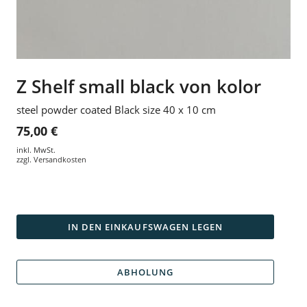
Z Shelf small black von kolor
steel powder coated Black size 40 x 10 cm
75,00 €
inkl. MwSt.
zzgl.
Versandkosten
IN DEN EINKAUFSWAGEN LEGEN
ABHOLUNG